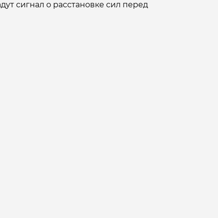
ут сигнал о расстановке сил перед