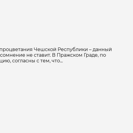
 процветания Чешской Республики – данный
сомнение не ставит. В Пражском Граде, по
, согласны с тем, что...