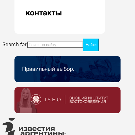
Search for: