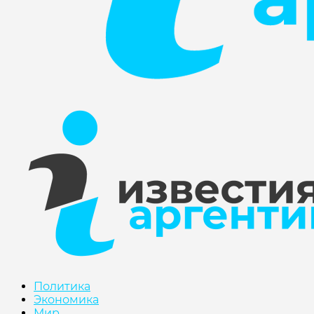
Политика
Экономика
Мир