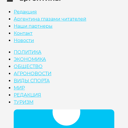
Редакция
Аргентина глазами читателей
Наши партнеры
Контакт
Новости
ПОЛИТИКА
ЭКОНОМИКА
ОБЩЕСТВО
АГРОНОВОСТИ
ВИДЫ СПОРТА
МИР
РЕДАКЦИЯ
ТУРИЗМ