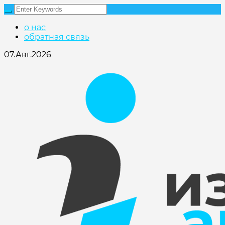
о нас
обратная связь
07.Авг.2026