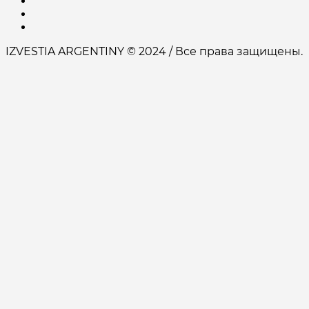
IZVESTIA ARGENTINY © 2024 / Все права защищены.