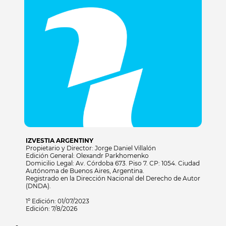
IZVESTIA ARGENTINY
Propietario y Director: Jorge Daniel Villalón
Edición General: Olexandr Parkhomenko
Domicilio Legal: Av. Córdoba 673. Piso 7. CP: 1054. Ciudad
Autónoma de Buenos Aires, Argentina.
Registrado en la Dirección Nacional del Derecho de Autor
(DNDA).
1º Edición: 01/07/2023
Edición: 7/8/2026