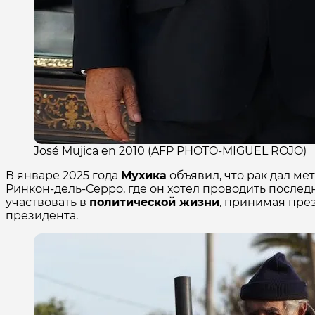
José Mujica en 2010 (AFP PHOTO-MIGUEL ROJO)
В январе 2025 года
Мухика
объявил, что рак дал мет
Ринкон-дель-Серро, где он хотел проводить послед
участвовать в
политической жизни
, принимая през
президента.