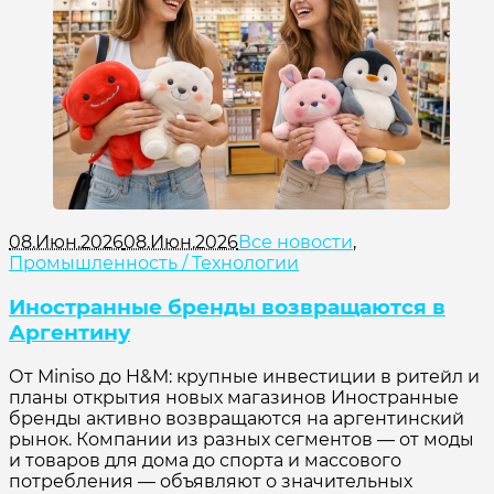
08.Июн.2026
08.Июн.2026
Все новости
,
Промышленность / Технологии
Иностранные бренды возвращаются в
Аргентину
От Miniso до H&M: крупные инвестиции в ритейл и
планы открытия новых магазинов Иностранные
бренды активно возвращаются на аргентинский
рынок. Компании из разных сегментов — от моды
и товаров для дома до спорта и массового
потребления — объявляют о значительных