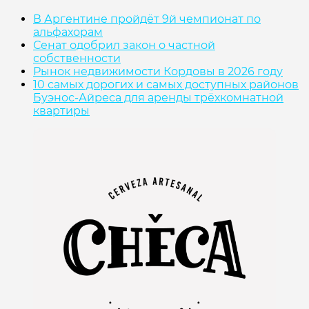
В Аргентине пройдёт 9й чемпионат по
альфахорам
Сенат одобрил закон о частной
собственности
Рынок недвижимости Кордовы в 2026 году
10 самых дорогих и самых доступных районов
Буэнос-Айреса для аренды трёхкомнатной
квартиры