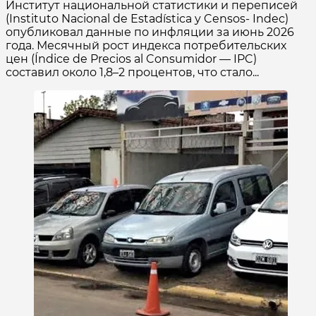
Институт национальной статистики и переписей
(Instituto Nacional de Estadística y Censos- Indec)
опубликовал данные по инфляции за июнь 2026
года. Месячный рост индекса потребительских
цен (Índice de Precios al Consumidor — IPC)
составил около 1,8–2 процентов, что стало...