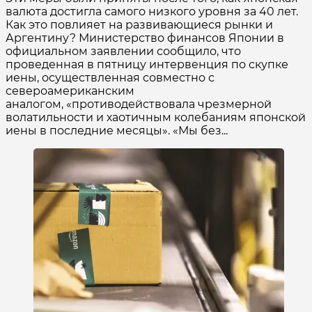
валюта достигла самого низкого уровня за 40 лет.
Как это повлияет на развивающиеся рынки и
Аргентину? Министерство финансов Японии в
официальном заявлении сообщило, что
проведенная в пятницу интервенция по скупке
иены, осуществленная совместно с
североамериканским
аналогом, «противодействовала чрезмерной
волатильности и хаотичным колебаниям японской
иены в последние месяцы». «Мы без...