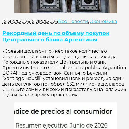
15.Июл.2026
15.Июл.2026
Все новости
,
Экономика
Рекордный день по объему покупок
Центрального банка Аргентины
«Соевый доллар» принёс такое количество
иностранной валюты за один день, как никогда
Рекордные показатели Центральный банк
Аргентины (Banco Central de la República Argentina,
BCRA) под руководством Сантьяго Баусили
(Santiago Bausili) установил новый рекорд. За один
день регулятор приобрел 532 миллиона долларов
США. Это самый высокий показатель с начала 2026
года и за все время правления...