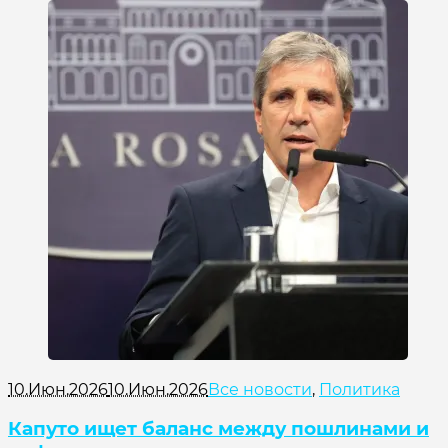
10.Июн.2026
10.Июн.2026
Все новости
,
Политика
Капуто ищет баланс между пошлинами и