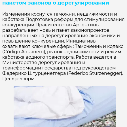
пакетом законов о дерегулировании
Изменения коснутся таможни, недвижимости и
каботажа Подготовка реформ для стимулирования
конкуренции Правительство Аргентины
разрабатывает новый пакет законопроектов,
направленных на дерегулирование экономики и
повышение конкуренции. Инициативы
охватывают ключевые сферы: Таможенный кодекс
(Código Aduanero), рынок недвижимости и режим
каботажа водного транспорта. Работа ведется в
Министерстве дерегулирования и
трансформации государства под руководством
Федерико Штурценеггера (Federico Sturzenegger).
Цель реформ...