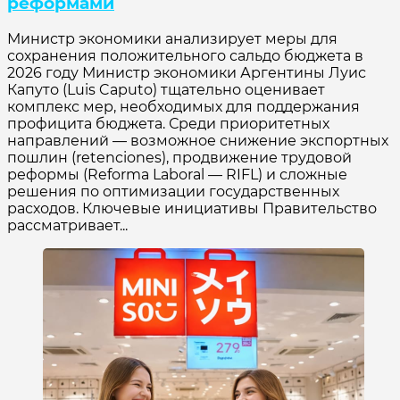
реформами
Министр экономики анализирует меры для
сохранения положительного сальдо бюджета в
2026 году Министр экономики Аргентины Луис
Капуто (Luis Caputo) тщательно оценивает
комплекс мер, необходимых для поддержания
профицита бюджета. Среди приоритетных
направлений — возможное снижение экспортных
пошлин (retenciones), продвижение трудовой
реформы (Reforma Laboral — RIFL) и сложные
решения по оптимизации государственных
расходов. Ключевые инициативы Правительство
рассматривает...