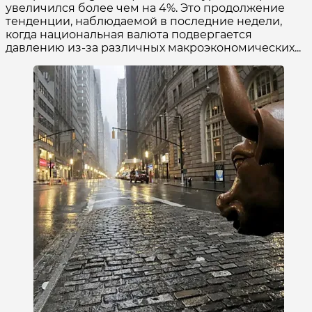
увеличился более чем на 4%. Это продолжение
тенденции, наблюдаемой в последние недели,
когда национальная валюта подвергается
давлению из-за различных макроэкономических...