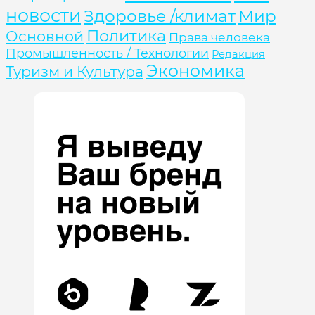
новости
Здоровье /климат
Мир
Политика
Основной
Права человека
Промышленность / Технологии
Редакция
Экономика
Туризм и Культура