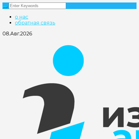
о нас
обратная связь
08.Авг.2026