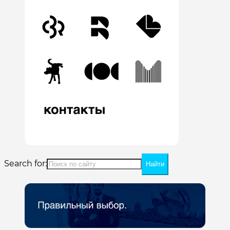
Search for: