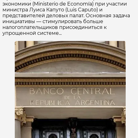
экономики (Ministerio de Economía) при участии
министра Луиса Капуто (Luis Caputo) и
представителей деловых палат. Основная задача
инициативы — стимулировать больше
налогоплательщиков присоединиться к
упрощенной системе...