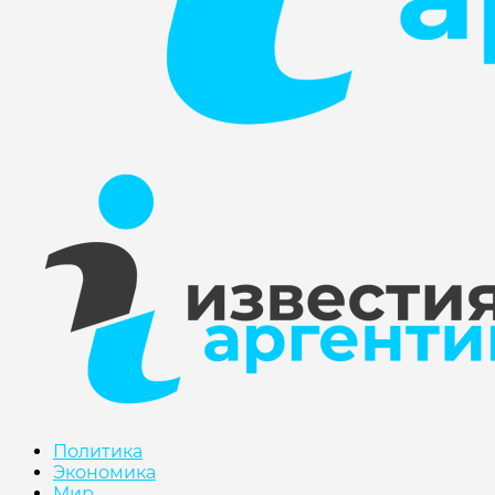
Политика
Экономика
Мир