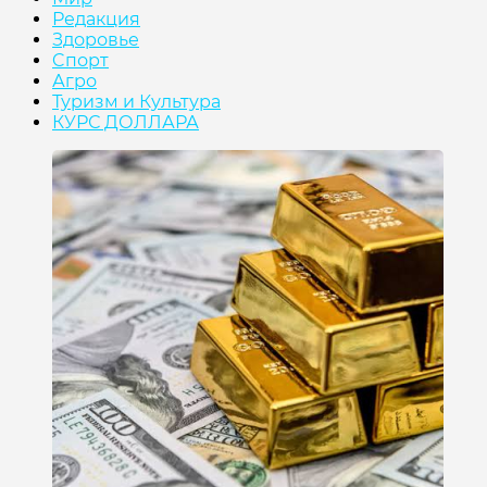
Редакция
Здоровье
Cпорт
Агро
Туризм и Культура
КУРС ДОЛЛАРА