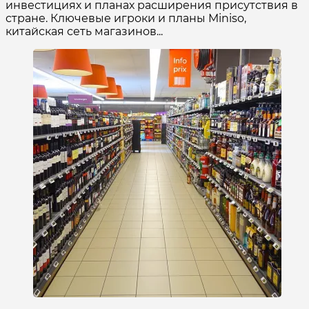
инвестициях и планах расширения присутствия в
стране. Ключевые игроки и планы Miniso,
китайская сеть магазинов...