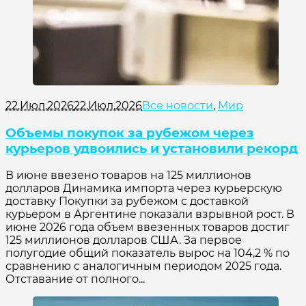
22.Июл.2026
22.Июл.2026
Все новости
,
Мир
Объемы покупок за рубежом через
курьеров удвоились и установили рекорд
В июне ввезено товаров на 125 миллионов
долларов Динамика импорта через курьерскую
доставку Покупки за рубежом с доставкой
курьером в Аргентине показали взрывной рост. В
июне 2026 года объем ввезенных товаров достиг
125 миллионов долларов США. За первое
полугодие общий показатель вырос на 104,2 % по
сравнению с аналогичным периодом 2025 года.
Отставание от полного...