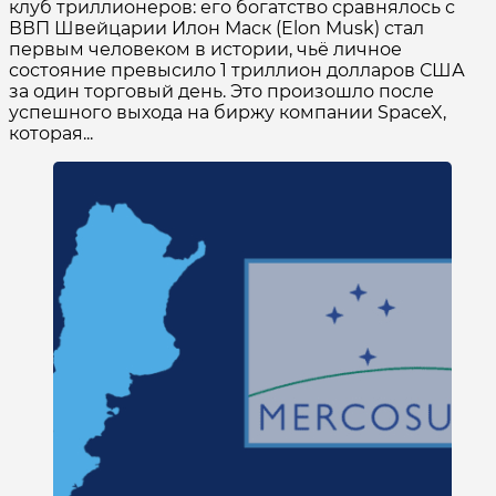
клуб триллионеров: его богатство сравнялось с
ВВП Швейцарии Илон Маск (Elon Musk) стал
первым человеком в истории, чьё личное
состояние превысило 1 триллион долларов США
за один торговый день. Это произошло после
успешного выхода на биржу компании SpaceX,
которая...