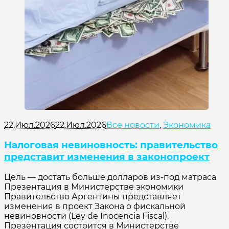
22.Июл.2026
22.Июл.2026
Все новости
,
Экономика
Налоговая невиновность: правительство
представит изменения в законопроект
Цель — достать больше долларов из-под матраса
Презентация в Министерстве экономики
Правительство Аргентины представляет
изменения в проект Закона о фискальной
невиновности (Ley de Inocencia Fiscal).
Презентация состоится в Министерстве