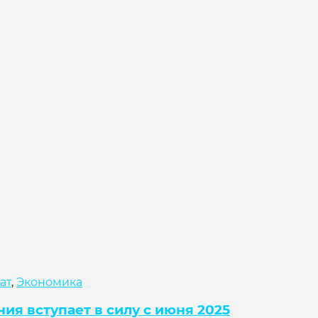
ат
,
Экономика
 вступает в силу с июня 2025