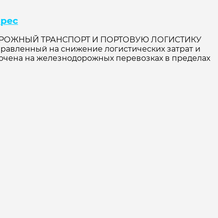
йрес
ОРОЖНЫЙ ТРАНСПОРТ И ПОРТОВУЮ ЛОГИСТИКУ
равленный на снижение логистических затрат и
очена на железнодорожных перевозках в пределах