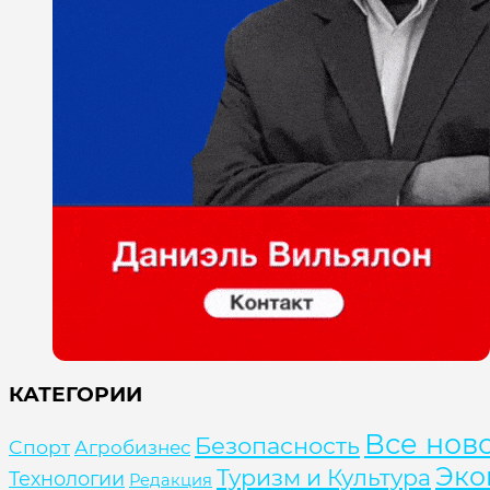
КАТЕГОРИИ
Все нов
Безопасность
Cпорт
Агробизнес
Эко
Туризм и Культура
Технологии
Редакция