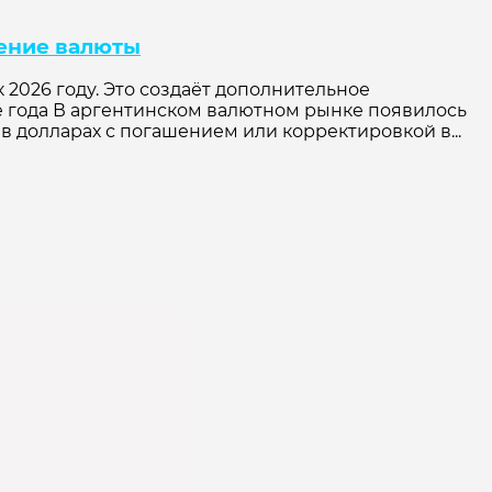
ление валюты
2026 году. Это создаёт дополнительное
 года В аргентинском валютном рынке появилось
в долларах с погашением или корректировкой в...