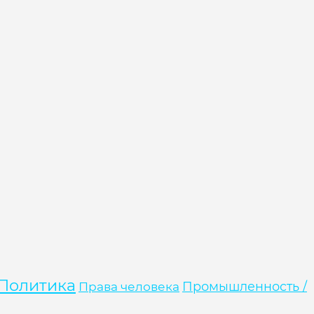
Политика
Права человека
Промышленность /