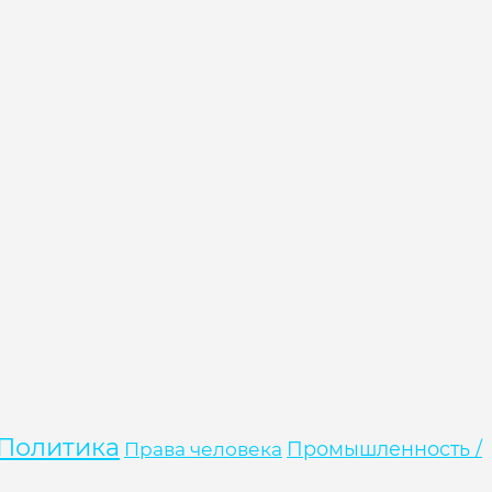
Политика
Права человека
Промышленность /