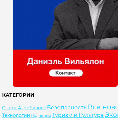
КАТЕГОРИИ
Все нов
Безопасность
Cпорт
Агробизнес
Эко
Туризм и Культура
Технологии
Редакция