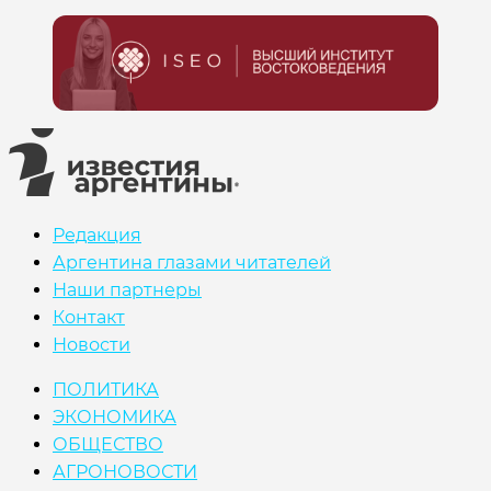
Редакция
Аргентина глазами читателей
Наши партнеры
Контакт
Новости
ПОЛИТИКА
ЭКОНОМИКА
ОБЩЕСТВО
АГРОНОВОСТИ