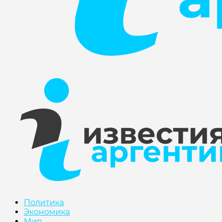
Политика
Экономика
Мир