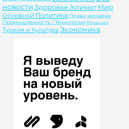
новости
Здоровье /климат
Мир
Политика
Основной
Права человека
Промышленность / Технологии
Редакция
Экономика
Туризм и Культура