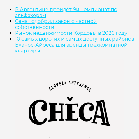
В Аргентине пройдёт 9й чемпионат по
альфахорам
Сенат одобрил закон о частной
собственности
Рынок недвижимости Кордовы в 2026 году
10 самых дорогих и самых доступных районов
Буэнос-Айреса для аренды трёхкомнатной
квартиры