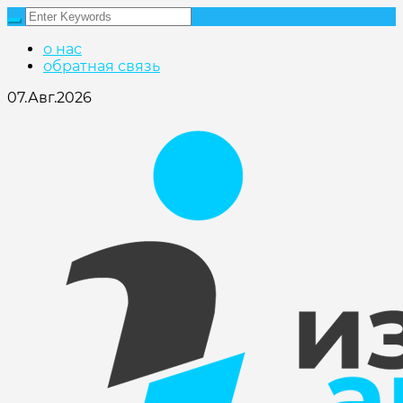
о нас
обратная связь
07.Авг.2026