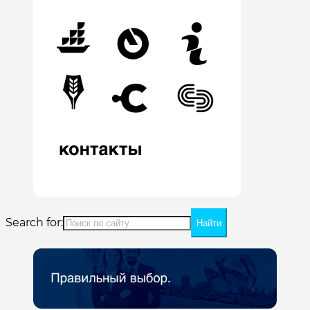
Search for: