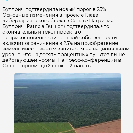
Буллрич подтвердила новый порог в 25%
Основные изменения в проекте Глава
либертарианского блока в Сенате Патрисия
Буллрич (Patricia Bullrich) подтвердила, что
окончательный текст проекта о
неприкосновенности частной собственности
включит ограничение в 25% на приобретение
земель иностранным капиталом на национальном
уровне. Это на десять процентных пунктов выше
действующей нормы. На пресс-конференции в
Салоне провинций верхней палаты...