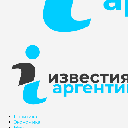
Политика
Экономика
Мир