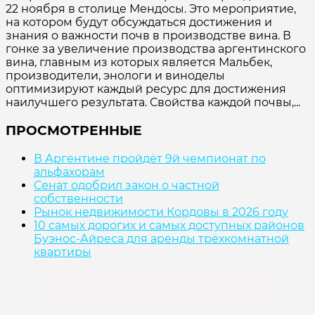
22 ноября в столице Мендосы. Это мероприятие,
на котором будут обсуждаться достижения и
знания о важности почв в производстве вина. В
гонке за увеличение производства аргентинского
вина, главным из которых является Мальбек,
производители, энологи и виноделы
оптимизируют каждый ресурс для достижения
наилучшего результата. Свойства каждой почвы,...
ПРОСМОТРЕННЫЕ
В Аргентине пройдёт 9й чемпионат по
альфахорам
Сенат одобрил закон о частной
собственности
Рынок недвижимости Кордовы в 2026 году
10 самых дорогих и самых доступных районов
Буэнос-Айреса для аренды трёхкомнатной
квартиры