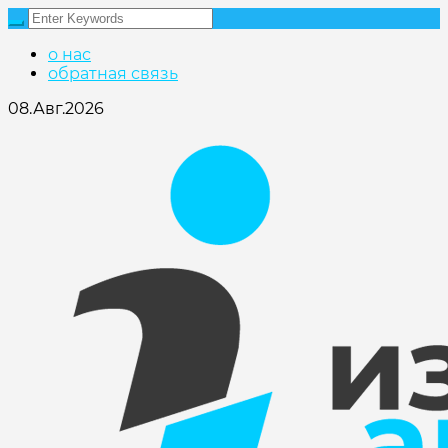
о нас
обратная связь
08.Авг.2026