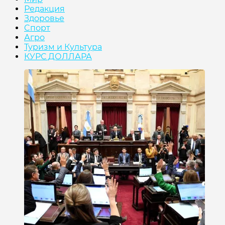
Редакция
Здоровье
Cпорт
Агро
Туризм и Культура
КУРС ДОЛЛАРА