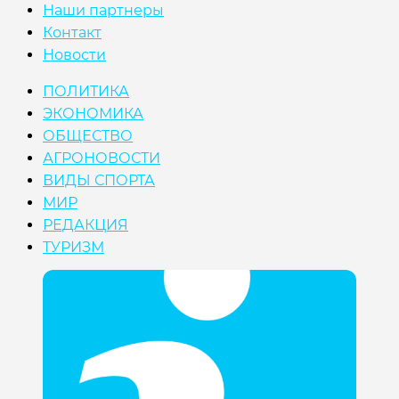
Наши партнеры
Контакт
Новости
ПОЛИТИКА
ЭКОНОМИКА
ОБЩЕСТВО
АГРОНОВОСТИ
ВИДЫ СПОРТА
МИР
РЕДАКЦИЯ
ТУРИЗМ