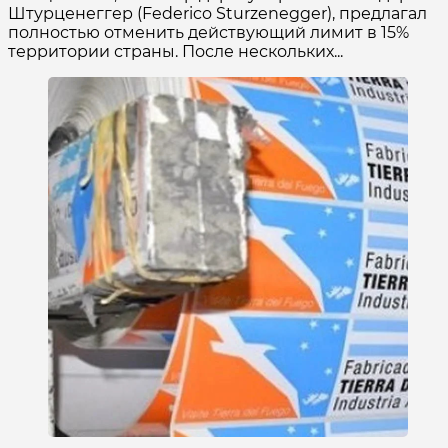
Штурценеггер (Federico Sturzenegger), предлагал
полностью отменить действующий лимит в 15%
территории страны. После нескольких...