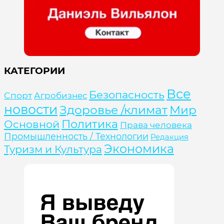
КАТЕГОРИИ
Все
Безопасность
Cпорт
Агробизнес
новости
Здоровье /климат
Мир
Политика
Основной
Права человека
Промышленность / Технологии
Редакция
Экономика
Туризм и Культура