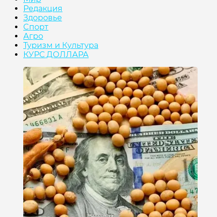
Редакция
Здоровье
Cпорт
Агро
Туризм и Культура
КУРС ДОЛЛАРА