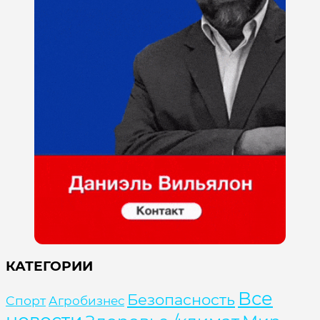
КАТЕГОРИИ
Все
Безопасность
Cпорт
Агробизнес