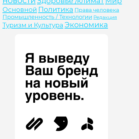
новости
Здоровье /климат
Мир
Политика
Основной
Права человека
Промышленность / Технологии
Редакция
Экономика
Туризм и Культура