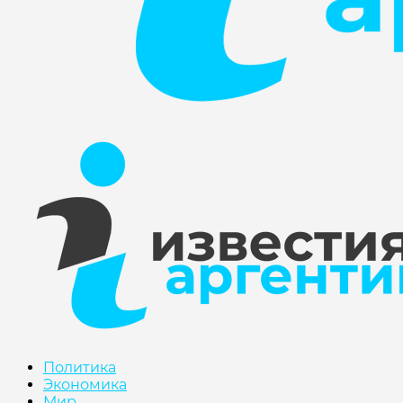
Политика
Экономика
Мир