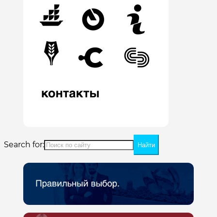
Search for: