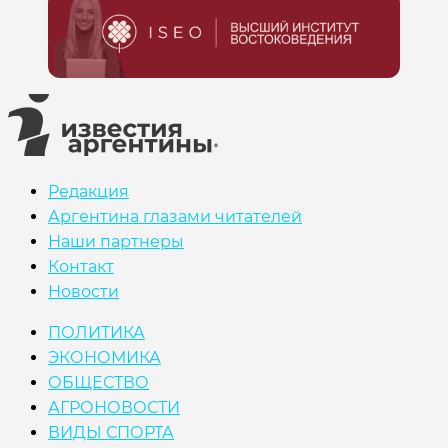
Редакция
Аргентина глазами читателей
Наши партнеры
Контакт
Новости
ПОЛИТИКА
ЭКОНОМИКА
ОБЩЕСТВО
АГРОНОВОСТИ
ВИДЫ СПОРТА