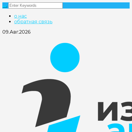
о нас
обратная связь
09.Авг.2026