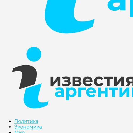
Политика
Экономика
Мир