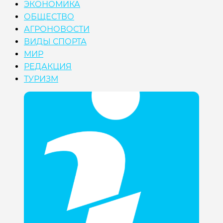
ЭКОНОМИКА
ОБЩЕСТВО
АГРОНОВОСТИ
ВИДЫ СПОРТА
МИР
РЕДАКЦИЯ
ТУРИЗМ