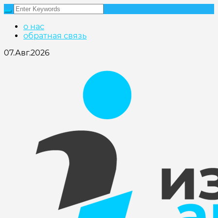
о нас
обратная связь
07.Авг.2026