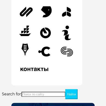
Search for: