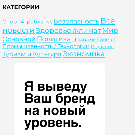
КАТЕГОРИИ
Все
Безопасность
Cпорт
Агробизнес
новости
Здоровье /климат
Мир
Политика
Основной
Права человека
Промышленность / Технологии
Редакция
Экономика
Туризм и Культура