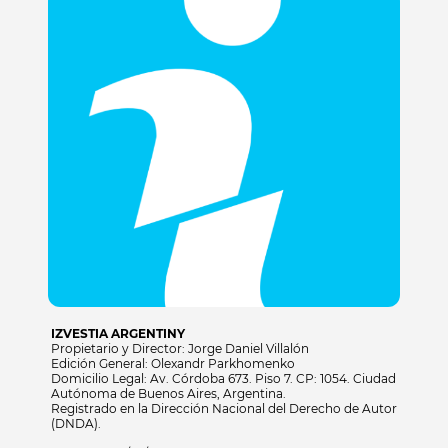
IZVESTIA ARGENTINY
Propietario y Director: Jorge Daniel Villalón
Edición General: Olexandr Parkhomenko
Domicilio Legal: Av. Córdoba 673. Piso 7. CP: 1054. Ciudad
Autónoma de Buenos Aires, Argentina.
Registrado en la Dirección Nacional del Derecho de Autor
(DNDA).