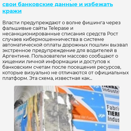
свои банковские данные и избежать
кражи
Власти предупреждают о волне фишинга через
фальшивые сайты Telepase и
несанкционированные списания средств Рост
случаев кибермошенничества в системе
автоматической оплаты дорожных пошлин вызвал
экстренное предупреждение для водителей в
Аргентине. Пользователи массово сообщают о
хищении личной информации и доступов к
банковским счетам после посещения ресурсов,
которые визуально не отличаются от официальных
платформ. Эта схема, известная как...