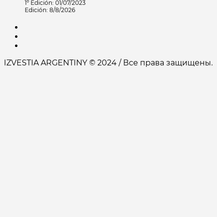
1º Edición: 01/07/2023
Edición: 8/8/2026
IZVESTIA ARGENTINY © 2024 / Все права защищены.