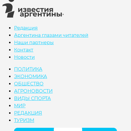
Редакция
Аргентина глазами читателей
Наши партнеры
Контакт
Новости
ПОЛИТИКА
ЭКОНОМИКА
ОБЩЕСТВО
АГРОНОВОСТИ
ВИДЫ СПОРТА
МИР
РЕДАКЦИЯ
ТУРИЗМ