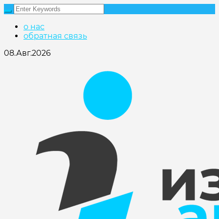
о нас
обратная связь
08.Авг.2026