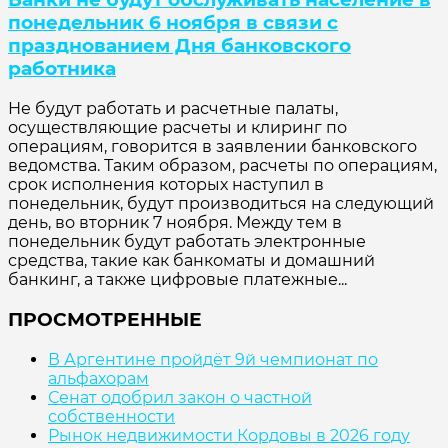
понедельник 6 ноября в связи с
празднованием Дня банковского
работника
Не будут работать и расчетные палаты,
осуществляющие расчеты и клиринг по
операциям, говорится в заявлении банковского
ведомства. Таким образом, расчеты по операциям,
срок исполнения которых наступил в
понедельник, будут производиться на следующий
день, во вторник 7 ноября. Между тем в
понедельник будут работать электронные
средства, такие как банкоматы и домашний
банкинг, а также цифровые платежные...
ПРОСМОТРЕННЫЕ
В Аргентине пройдёт 9й чемпионат по
альфахорам
Сенат одобрил закон о частной
собственности
Рынок недвижимости Кордовы в 2026 году