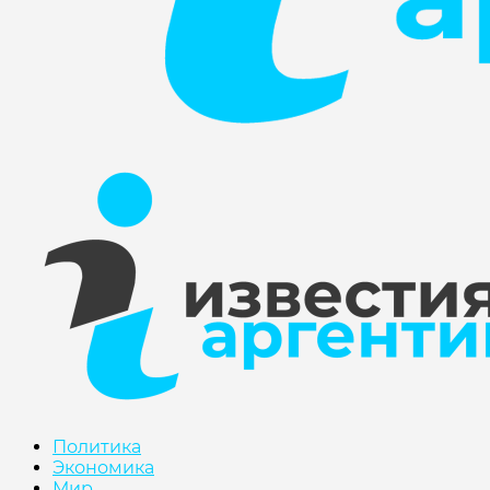
Политика
Экономика
Мир