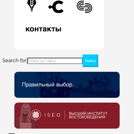
Search for: