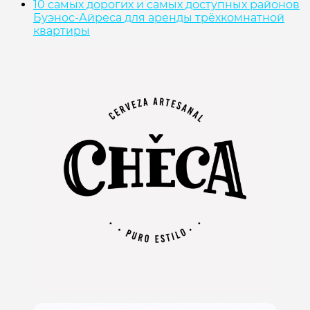
10 самых дорогих и самых доступных районов
Буэнос-Айреса для аренды трёхкомнатной
квартиры