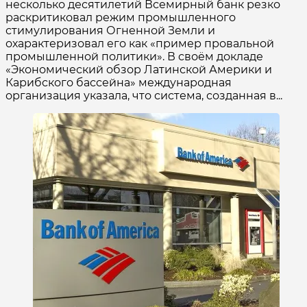
несколько десятилетий Всемирный банк резко
раскритиковал режим промышленного
стимулирования Огненной Земли и
охарактеризовал его как «пример провальной
промышленной политики». В своём докладе
«Экономический обзор Латинской Америки и
Карибского бассейна» международная
организация указала, что система, созданная в...