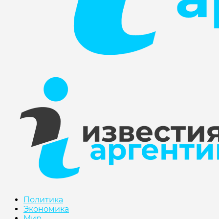
Политика
Экономика
Мир