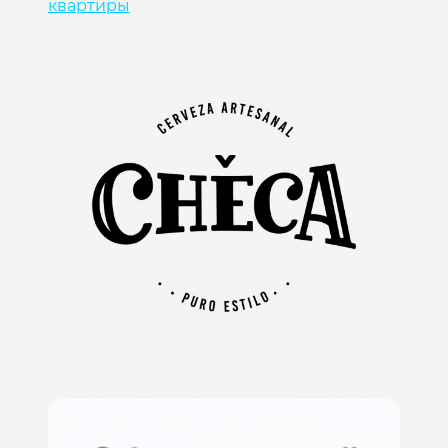
квартиры