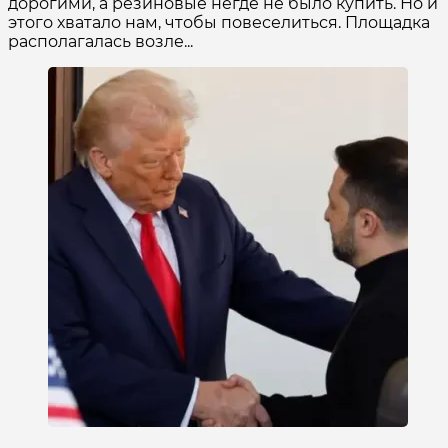
дорогими, а резиновые негде не было купить. Но и
этого хватало нам, чтобы повеселиться. Площадка
располагалась возле...