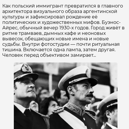
Как польский иммигрант превратился в главного
архитектора визуального образа аргентинской
культуры и зафиксировал рождение её
политических и художественных мифов. Буэнос-
Айрес, обычный вечер 1930-х годов. Город живёт в
ритме трамваев, дымных кафе и неоновых
вывесок, обещающих новые имена и новые
судьбы. Внутри фотостудии — почти ритуальная
тишина. Включается одна лампа, затем другая.
Человек перед объективом замирает...