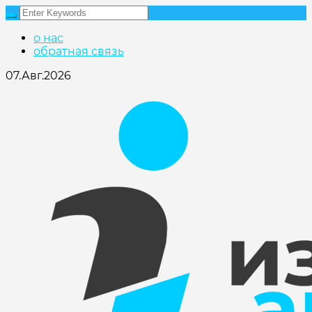
о нас
обратная связь
07.Авг.2026