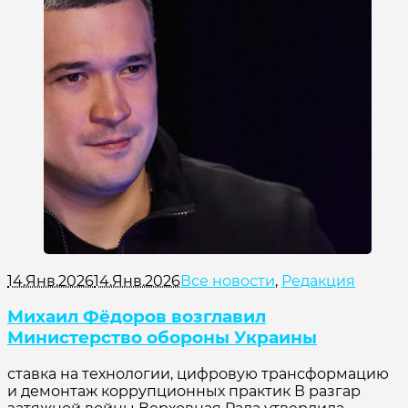
14.Янв.2026
14.Янв.2026
Все новости
,
Редакция
Михаил Фёдоров возглавил
Министерство обороны Украины
ставка на технологии, цифровую трансформацию
и демонтаж коррупционных практик В разгар