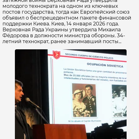
затяжной войны Верховная Рада утвердила
молодого технократа на одном из ключевых
постов государства, тогда как Европейский союз
объявил о беспрецедентном пакете финансовой
поддержки Киева. Киев, 14 января 2026 года.
Верховная Рада Украины утвердила Михаила
Фёдорова в должности министра обороны. 34-
летний технократ, ранее занимавший посты...