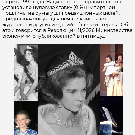
нормы 1992 года. Национальное правительство
установило нулевую ставку (0 %) импортной
пошлины на бумагу для редакционных целей,
предназначенную для печати книг, газет,
журналов и других изданий общего интереса. Об
этом говорится в Резолюции 11/2026 Министерства
экономики, опубликованной в пятницу...