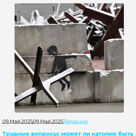
09.Май.2025
09.Май.2025
Редакция
Трудные вопросы: может ли католик быть