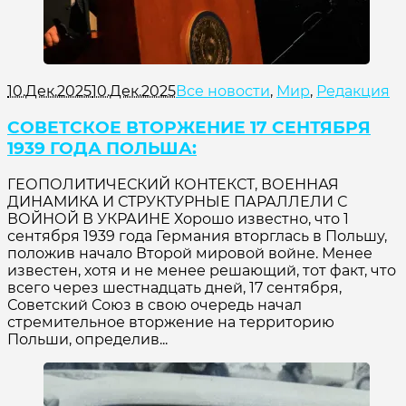
10.Дек.2025
10.Дек.2025
Все новости
,
Мир
,
Редакция
СОВЕТСКОЕ ВТОРЖЕНИЕ 17 СЕНТЯБРЯ
1939 ГОДА ПОЛЬША:
ГЕОПОЛИТИЧЕСКИЙ КОНТЕКСТ, ВОЕННАЯ
ДИНАМИКА И СТРУКТУРНЫЕ ПАРАЛЛЕЛИ С
ВОЙНОЙ В УКРАИНЕ Хорошо известно, что 1
сентября 1939 года Германия вторглась в Польшу,
положив начало Второй мировой войне. Менее
известен, хотя и не менее решающий, тот факт, что
всего через шестнадцать дней, 17 сентября,
Советский Союз в свою очередь начал
стремительное вторжение на территорию
Польши, определив...