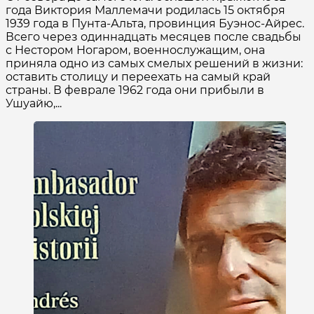
года Виктория Маллемачи родилась 15 октября
1939 года в Пунта-Альта, провинция Буэнос-Айрес.
Всего через одиннадцать месяцев после свадьбы
с Нестором Ногаром, военнослужащим, она
приняла одно из самых смелых решений в жизни:
оставить столицу и переехать на самый край
страны. В феврале 1962 года они прибыли в
Ушуайю,...