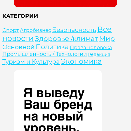
КАТЕГОРИИ
Все
Безопасность
Cпорт
Агробизнес
новости
Здоровье /климат
Мир
Политика
Основной
Права человека
Промышленность / Технологии
Редакция
Экономика
Туризм и Культура