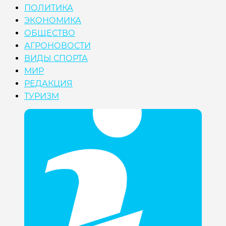
ПОЛИТИКА
ЭКОНОМИКА
ОБЩЕСТВО
АГРОНОВОСТИ
ВИДЫ СПОРТА
МИР
РЕДАКЦИЯ
ТУРИЗМ