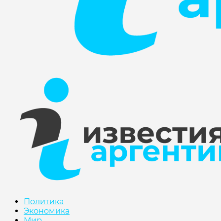
Политика
Экономика
Мир