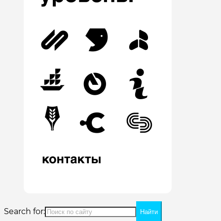
Search for: