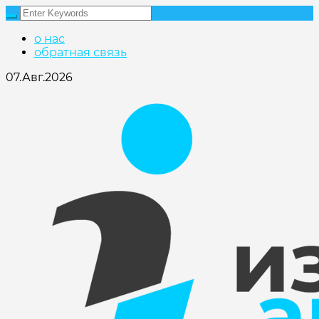
о нас
обратная связь
07.Авг.2026