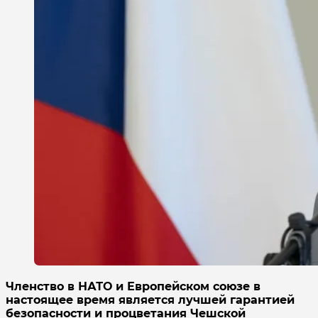
Членство в НАТО и Европейском союзе в
настоящее время является лучшей гарантией
безопасности и процветания Чешской