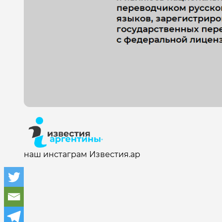
наш инстаграм Известия.ар