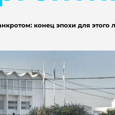
нкротом: конец эпохи для этого 