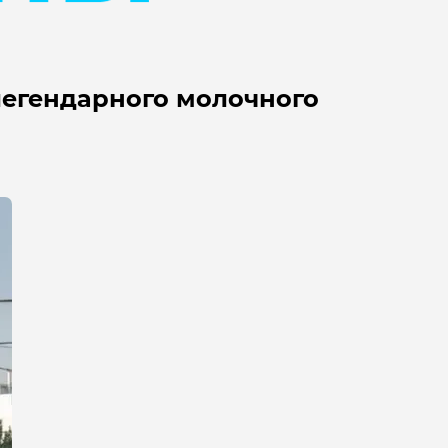
легендарного молочного