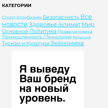
КАТЕГОРИИ
Все
Безопасность
Cпорт
Агробизнес
новости
Здоровье /климат
Мир
Политика
Основной
Права человека
Промышленность / Технологии
Редакция
Экономика
Туризм и Культура