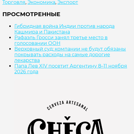
Торговля
,
Экономика
,
Экспорт
ПРОСМОТРЕННЫЕ
Гибридная война Индии против народа
Кашмира и Пакистана
Рафаэль Гросси занял третье место в
голосовании ООН
Верховный суд: компании не будут обязаны
покрывать расходы на самые дорогие
лекарства
Папа Лев XIV посетит Аргентину 8–11 ноября
2026 года