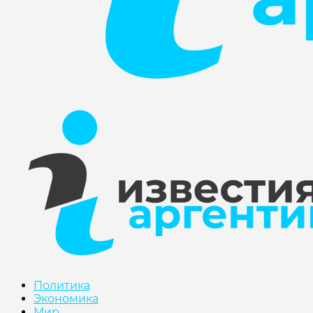
Политика
Экономика
Мир