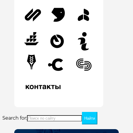
Search for: