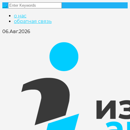
о нас
обратная связь
06.Авг.2026