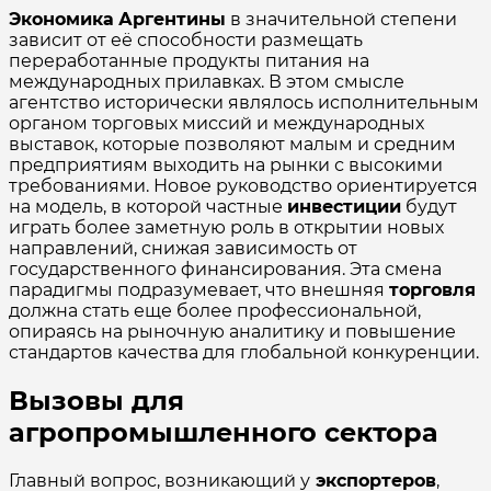
Экономика
Аргентины
в значительной степени
зависит от её способности размещать
переработанные продукты питания на
международных прилавках. В этом смысле
агентство исторически являлось исполнительным
органом торговых миссий и международных
выставок, которые позволяют малым и средним
предприятиям выходить на рынки с высокими
требованиями. Новое руководство ориентируется
на модель, в которой частные
инвестиции
будут
играть более заметную роль в открытии новых
направлений, снижая зависимость от
государственного финансирования. Эта смена
парадигмы подразумевает, что внешняя
торговля
должна стать еще более профессиональной,
опираясь на рыночную аналитику и повышение
стандартов качества для глобальной конкуренции.
Вызовы для
агропромышленного сектора
Главный вопрос, возникающий у
экспортеров
,