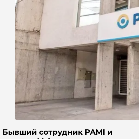
Бывший сотрудник PAMI и