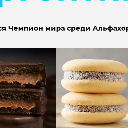
тся Чемпион мира среди Альфахо