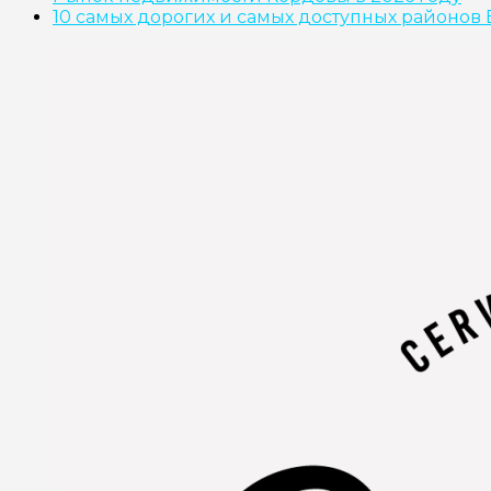
10 самых дорогих и самых доступных районов