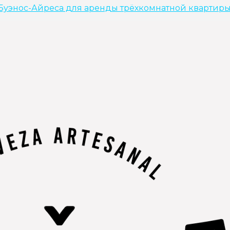
 Буэнос-Айреса для аренды трёхкомнатной квартир