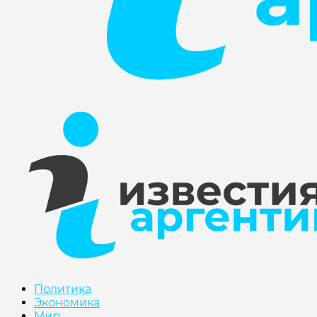
Политика
Экономика
Мир