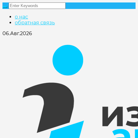
о нас
обратная связь
06.Авг.2026