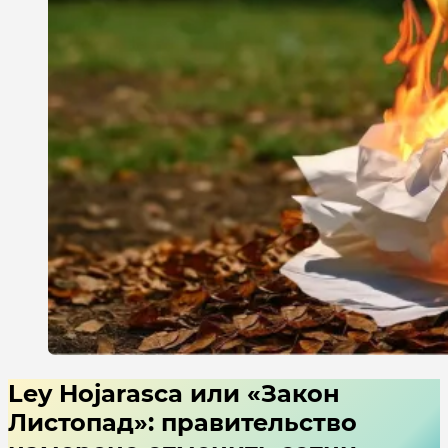
Ley Hojarasca или «Закон
Листопад»: правительство