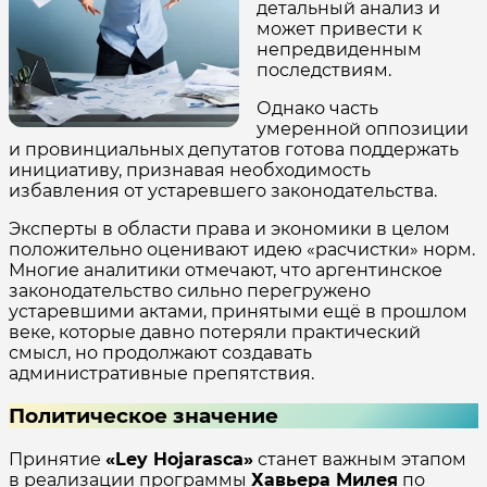
детальный анализ и
может привести к
непредвиденным
последствиям.
Однако часть
умеренной оппозиции
и провинциальных депутатов готова поддержать
инициативу, признавая необходимость
избавления от устаревшего законодательства.
Эксперты в области права и экономики в целом
положительно оценивают идею «расчистки» норм.
Многие аналитики отмечают, что аргентинское
законодательство сильно перегружено
устаревшими актами, принятыми ещё в прошлом
веке, которые давно потеряли практический
смысл, но продолжают создавать
административные препятствия.
Политическое значение
Принятие
«Ley Hojarasca»
станет важным этапом
в реализации программы
Хавьера Милея
по