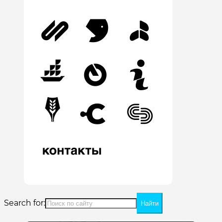
Search for: