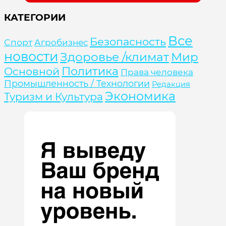
КАТЕГОРИИ
Все
Безопасность
Cпорт
Агробизнес
новости
Здоровье /климат
Мир
Политика
Основной
Права человека
Промышленность / Технологии
Редакция
Экономика
Туризм и Культура