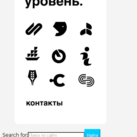
Search for: