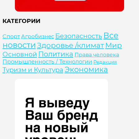
КАТЕГОРИИ
Все
Безопасность
Cпорт
Агробизнес
новости
Здоровье /климат
Мир
Политика
Основной
Права человека
Промышленность / Технологии
Редакция
Экономика
Туризм и Культура