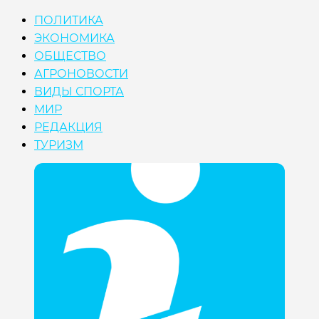
ПОЛИТИКА
ЭКОНОМИКА
ОБЩЕСТВО
АГРОНОВОСТИ
ВИДЫ СПОРТА
МИР
РЕДАКЦИЯ
ТУРИЗМ