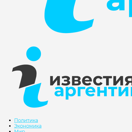
Политика
Экономика
Мир