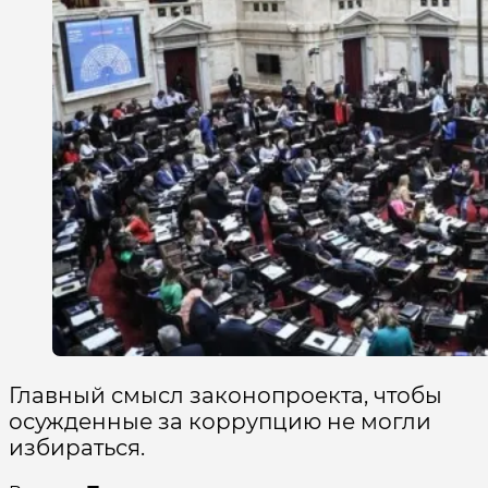
Главный смысл законопроекта, чтобы
осужденные за коррупцию не могли
избираться.