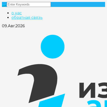
о нас
обратная связь
09.Авг.2026