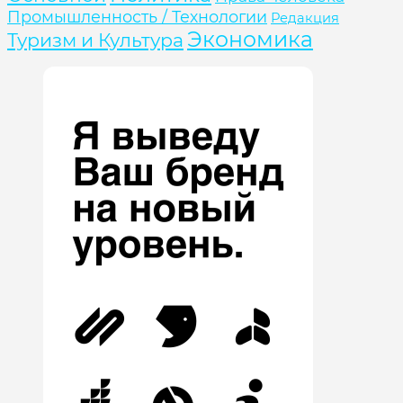
Промышленность / Технологии
Редакция
Экономика
Туризм и Культура