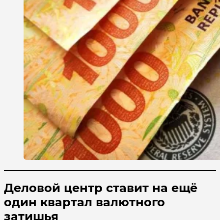
Деловой центр ставит на ещё
один квартал валютного
затишья