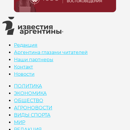
Редакция
Аргентина глазами читателей
Наши партнеры
Контакт
Новости
ПОЛИТИКА
ЭКОНОМИКА
ОБЩЕСТВО
АГРОНОВОСТИ
ВИДЫ СПОРТА
МИР
РЕДАКЦИЯ