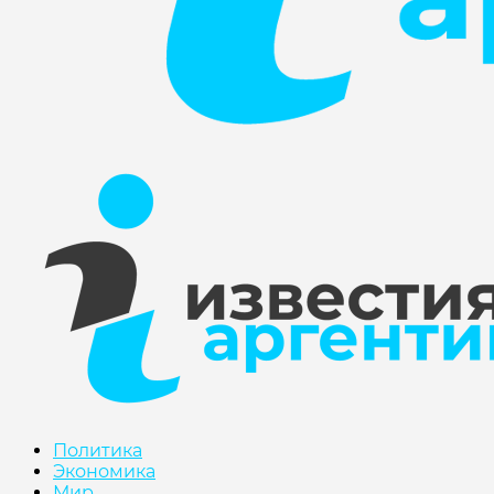
Политика
Экономика
Мир