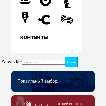
Search for: