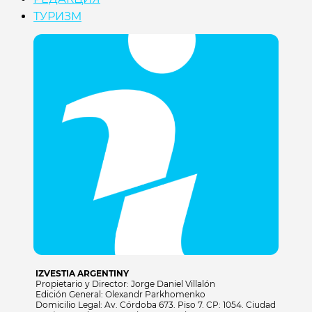
ТУРИЗМ
IZVESTIA ARGENTINY
Propietario y Director: Jorge Daniel Villalón
Edición General: Olexandr Parkhomenko
Domicilio Legal: Av. Córdoba 673. Piso 7. CP: 1054. Ciudad