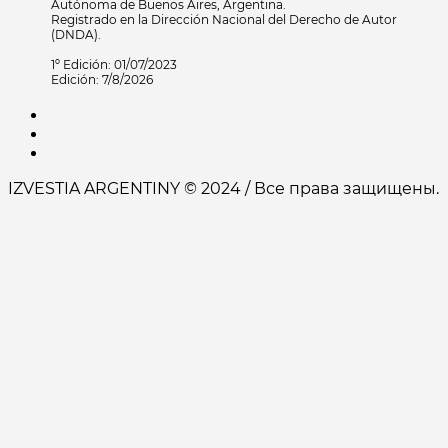
Autónoma de Buenos Aires, Argentina.
Registrado en la Dirección Nacional del Derecho de Autor
(DNDA).
1º Edición: 01/07/2023
Edición: 7/8/2026
IZVESTIA ARGENTINY © 2024 / Все права защищены.