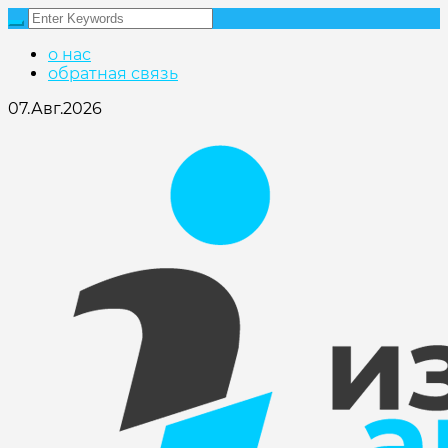
о нас
обратная связь
07.Авг.2026