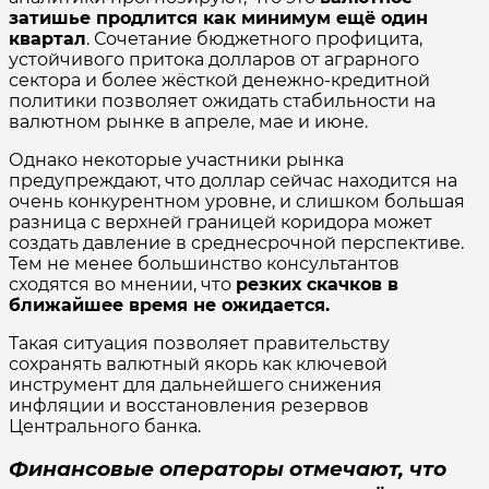
затишье продлится как минимум ещё один
квартал
. Сочетание бюджетного профицита,
устойчивого притока долларов от аграрного
сектора и более жёсткой денежно-кредитной
политики позволяет ожидать стабильности на
валютном рынке в апреле, мае и июне.
Однако некоторые участники рынка
предупреждают, что доллар сейчас находится на
очень конкурентном уровне, и слишком большая
разница с верхней границей коридора может
создать давление в среднесрочной перспективе.
Тем не менее большинство консультантов
сходятся во мнении, что
резких скачков в
ближайшее время не ожидается.
Такая ситуация позволяет правительству
сохранять валютный якорь как ключевой
инструмент для дальнейшего снижения
инфляции и восстановления резервов
Центрального банка.
Финансовые операторы отмечают, что