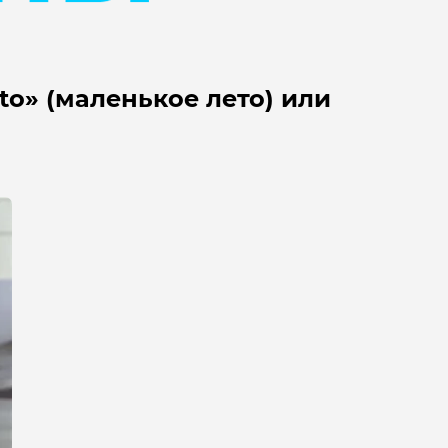
to» (маленькое лето) или