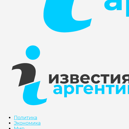
Политика
Экономика
Мир