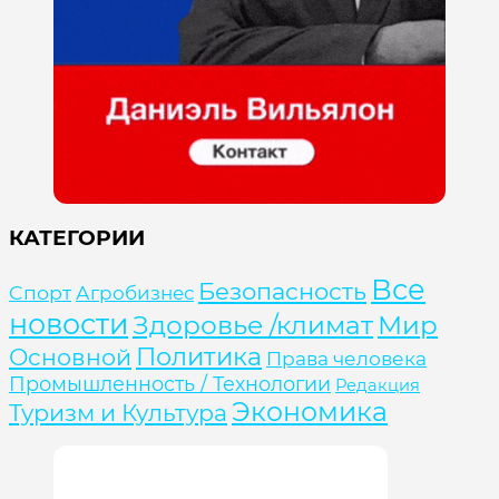
КАТЕГОРИИ
Все
Безопасность
Cпорт
Агробизнес
новости
Здоровье /климат
Мир
Политика
Основной
Права человека
Промышленность / Технологии
Редакция
Экономика
Туризм и Культура