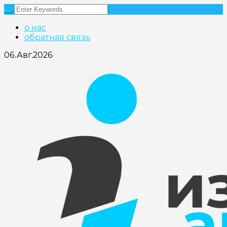
о нас
обратная связь
06.Авг.2026