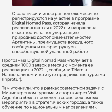
Около тысячи иностранцев ежемесячно
регистрируются на участие в программе
Digital Nomad Pass, которая начала
реализовываться в 2022 г. и направлена,
в частности, на популяризацию
природных достопримечательностей
Аргентины, преимуществ воздушного
сообщения и инфраструктуры,
способствующей удаленной работе
Программа Digital Nomad Pass «получает в
среднем 1000 заявок в месяц с момента ее
реализации» в 2022 г., сообщили Télam в
Национальном институте продвижения туризма
(Inprotur).
Там уточнили, что в рамках совместной задачи с
Министерством туризма и спорта через Visit
Argentina «была проведена серия рекламных
мероприятий в стратегических городах, а также
обучение по национальным направлениям».