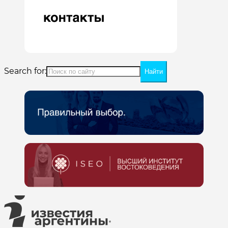
Search for: