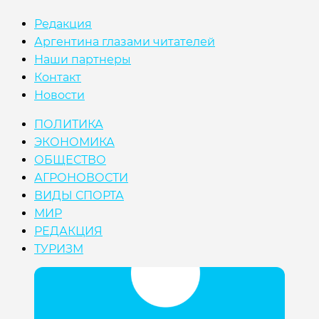
Редакция
Аргентина глазами читателей
Наши партнеры
Контакт
Новости
ПОЛИТИКА
ЭКОНОМИКА
ОБЩЕСТВО
АГРОНОВОСТИ
ВИДЫ СПОРТА
МИР
РЕДАКЦИЯ
ТУРИЗМ