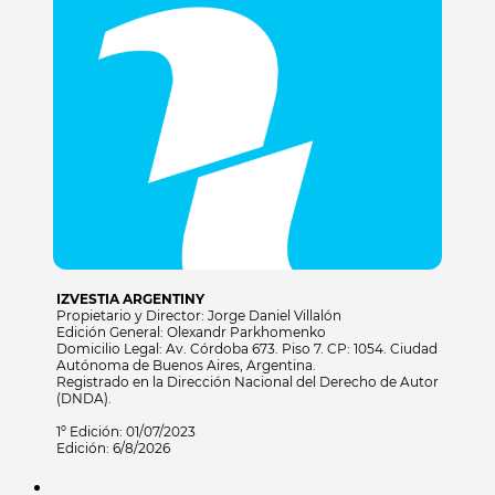
IZVESTIA ARGENTINY
Propietario y Director: Jorge Daniel Villalón
Edición General: Olexandr Parkhomenko
Domicilio Legal: Av. Córdoba 673. Piso 7. CP: 1054. Ciudad
Autónoma de Buenos Aires, Argentina.
Registrado en la Dirección Nacional del Derecho de Autor
(DNDA).
1º Edición: 01/07/2023
Edición: 6/8/2026