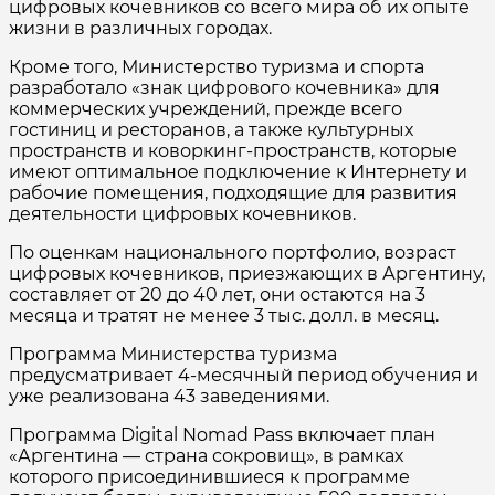
цифровых кочевников со всего мира об их опыте
жизни в различных городах.
Кроме того, Министерство туризма и спорта
разработало «знак цифрового кочевника» для
коммерческих учреждений, прежде всего
гостиниц и ресторанов, а также культурных
пространств и коворкинг-пространств, которые
имеют оптимальное подключение к Интернету и
рабочие помещения, подходящие для развития
деятельности цифровых кочевников.
По оценкам национального портфолио, возраст
цифровых кочевников, приезжающих в Аргентину,
составляет от 20 до 40 лет, они остаются на 3
месяца и тратят не менее 3 тыс. долл. в месяц.
Программа Министерства туризма
предусматривает 4-месячный период обучения и
уже реализована 43 заведениями.
Программа Digital Nomad Pass включает план
«Аргентина — страна сокровищ», в рамках
которого присоединившиеся к программе