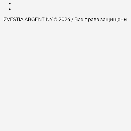
IZVESTIA ARGENTINY © 2024 / Все права защищены.