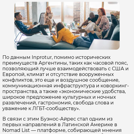
По данным Inprotur, помимо исторических
преимуществ Аргентины, таких как часовой пояс,
позволяющий лучше взаимодействовать с США и
Европой, климат и отсутствие вооруженных
конфликтов, это еще и воздушное сообщение,
коммуникационная инфраструктура и коворкинг-
пространства, а также «экономические удобства,
широкое предложение культурных и ночных
развлечений, гастрономия, свобода слова и
уважение к ЛГБТ-сообществу».
В связи с этим Буэнос-Айрес стал одним из
первых направлений в Латинской Америке в
Nomad List — платформе, собирающей мнения