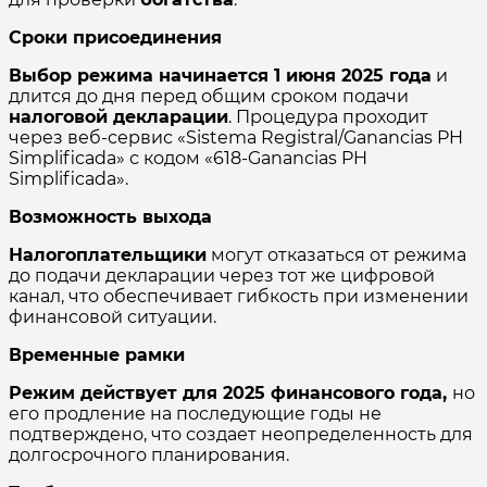
Сроки присоединения
Выбор режима начинается 1 июня 2025 года
и
длится до дня перед общим сроком подачи
налоговой декларации
. Процедура проходит
через веб-сервис «Sistema Registral/Ganancias PH
Simplificada» с кодом «618-Ganancias PH
Simplificada».
Возможность выхода
Налогоплательщики
могут отказаться от режима
до подачи декларации через тот же цифровой
канал, что обеспечивает гибкость при изменении
финансовой ситуации.
Временные рамки
Режим действует для 2025 финансового года,
но
его продление на последующие годы не
подтверждено, что создает неопределенность для
долгосрочного планирования.