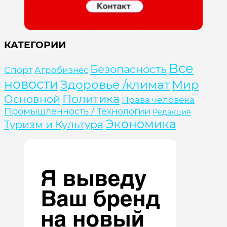
КАТЕГОРИИ
Все
Безопасность
Cпорт
Агробизнес
новости
Здоровье /климат
Мир
Политика
Основной
Права человека
Промышленность / Технологии
Редакция
Экономика
Туризм и Культура