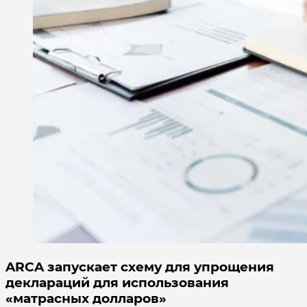
ARCA запускает схему для упрощения
деклараций для использования
«матрасных долларов»