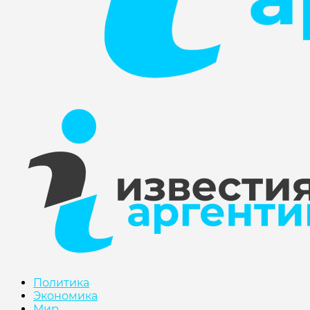
Политика
Экономика
Мир