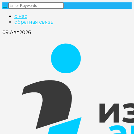
о нас
обратная связь
09.Авг.2026