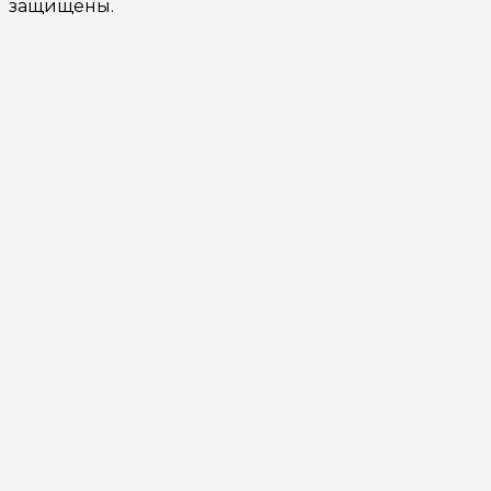
защищены.