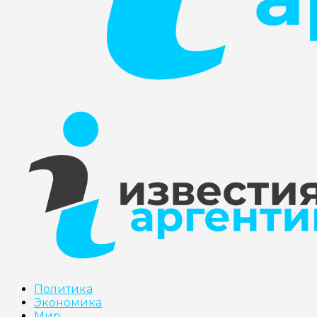
Политика
Экономика
Мир