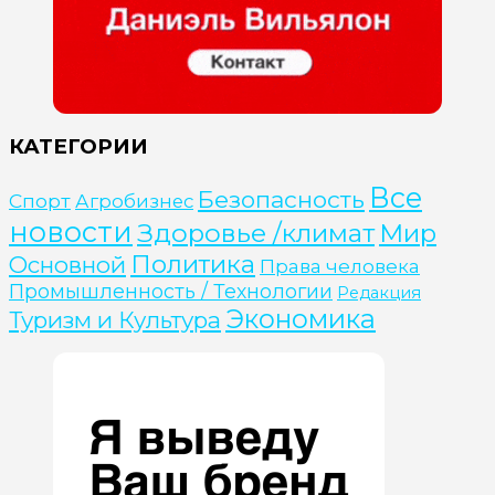
КАТЕГОРИИ
Все
Безопасность
Cпорт
Агробизнес
новости
Здоровье /климат
Мир
Политика
Основной
Права человека
Промышленность / Технологии
Редакция
Экономика
Туризм и Культура