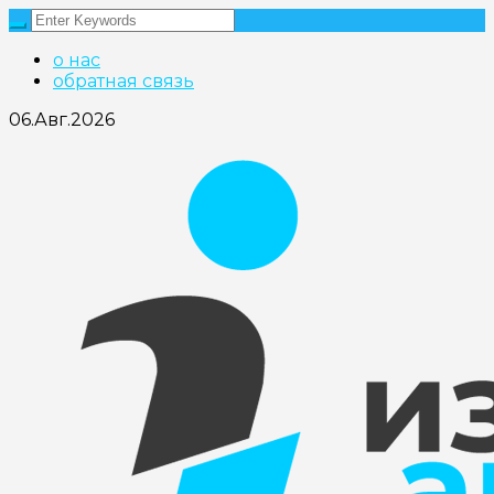
о нас
обратная связь
06.Авг.2026