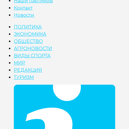
Наши партнеры
Контакт
Новости
ПОЛИТИКА
ЭКОНОМИКА
ОБЩЕСТВО
АГРОНОВОСТИ
ВИДЫ СПОРТА
МИР
РЕДАКЦИЯ
ТУРИЗМ