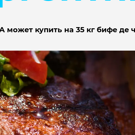
А может купить на 35 кг бифе де 