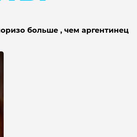
чоризо больше , чем аргентинец