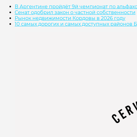
В Аргентине пройдёт 9й чемпионат по альфах
Сенат одобрил закон о частной собственности
Рынок недвижимости Кордовы в 2026 году
10 самых дорогих и самых доступных районов