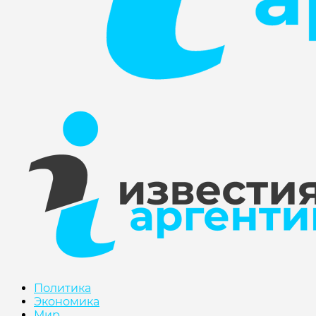
Политика
Экономика
Мир