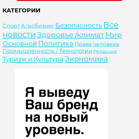
КАТЕГОРИИ
Все
Безопасность
Cпорт
Агробизнес
новости
Здоровье /климат
Мир
Политика
Основной
Права человека
Промышленность / Технологии
Редакция
Экономика
Туризм и Культура