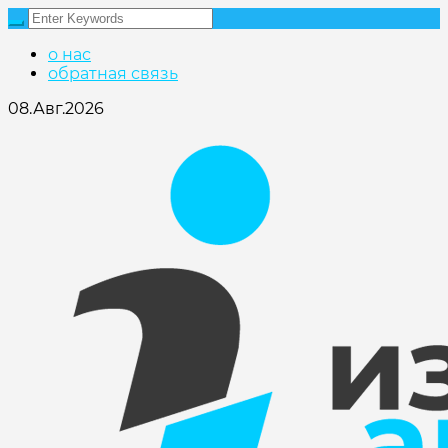
о нас
обратная связь
08.Авг.2026