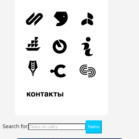
Search for: