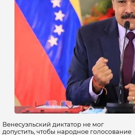
Венесуэльский диктатор не мог
допустить, чтобы народное голосование