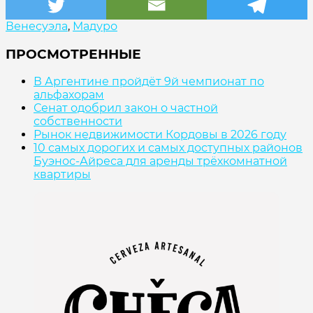
Венесуэла
,
Мадуро
ПРОСМОТРЕННЫЕ
В Аргентине пройдёт 9й чемпионат по
альфахорам
Сенат одобрил закон о частной
собственности
Рынок недвижимости Кордовы в 2026 году
10 самых дорогих и самых доступных районов
Буэнос-Айреса для аренды трёхкомнатной
квартиры