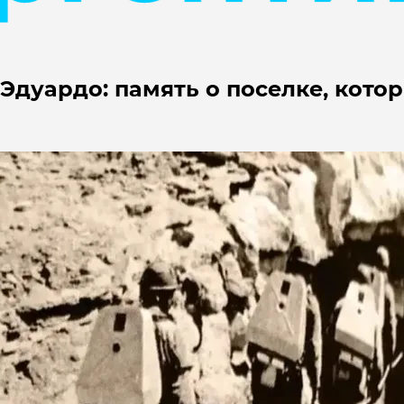
-Эдуардо: память о поселке, кот