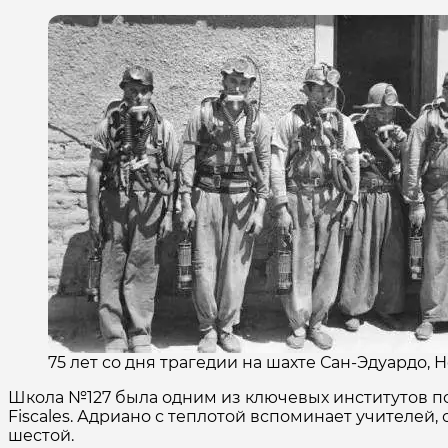
75 лет со дня трагедии на шахте Сан-Эдуардо, Н
Школа №127 была одним из ключевых институтов по
Fiscales. Адриано с теплотой вспоминает учителей,
шестой.