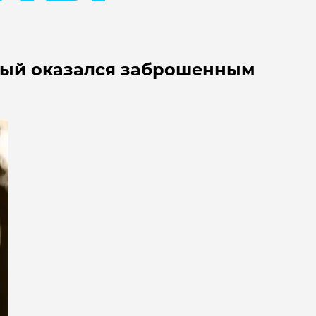
орый оказался заброшенным