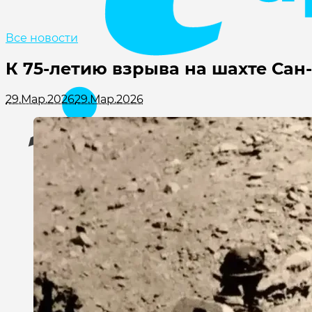
Все новости
К 75-летию взрыва на шахте Сан
29.Мар.2026
29.Мар.2026