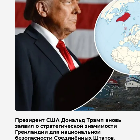
Президент США Дональд Трамп вновь
заявил о стратегической значимости
Гренландии для национальной
безопасности Соединённых Штатов
,