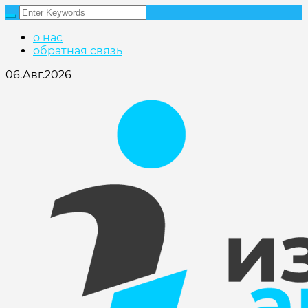
о нас
обратная связь
06.Авг.2026