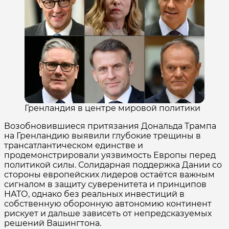
Гренландия в центре мировой политики
Возобновившиеся притязания Дональда Трампа
на Гренландию выявили глубокие трещины в
трансатлантическом единстве и
продемонстрировали уязвимость Европы перед
политикой силы. Солидарная поддержка Дании со
стороны европейских лидеров остаётся важным
сигналом в защиту суверенитета и принципов
НАТО, однако без реальных инвестиций в
собственную оборонную автономию континент
рискует и дальше зависеть от непредсказуемых
решений Вашингтона.