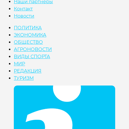
Наши партнеры
Контакт
Новости
ПОЛИТИКА
ЭКОНОМИКА
ОБЩЕСТВО
АГРОНОВОСТИ
ВИДЫ СПОРТА
МИР
РЕДАКЦИЯ
ТУРИЗМ