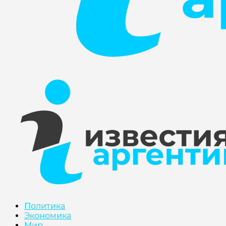
Политика
Экономика
Мир