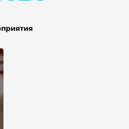
оприятия