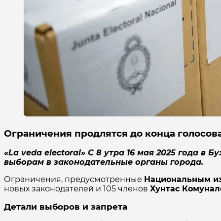
Ограничения продлятся до конца голосова
«La veda electoral» С 8 утра 16 мая 2025 года 
выборам в законодательные органы города.
Ограничения, предусмотренные
Национальным и
новых законодателей и 105 членов
Хунтас Комунал
Детали выборов и запрета