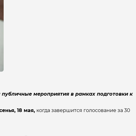
ю и публичные мероприятия в рамках подготовки к
сенья, 18 мая,
когда завершится голосование за 30